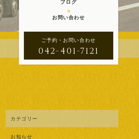
ブログ
お問い合わせ
ご予約・お問い合わせ
042-401-7121
カテゴリー
お知らせ