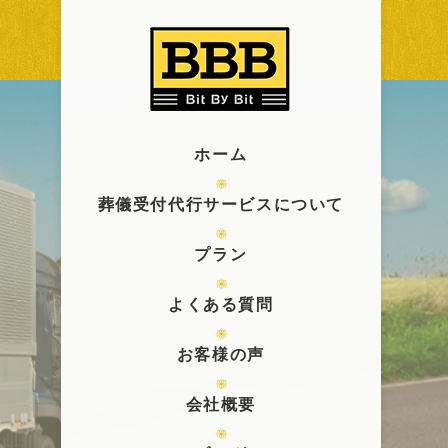
ホーム
葬儀受付代行サービスについて
プラン
よくある質問
お客様の声
会社概要