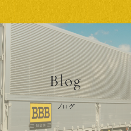
Blog
ブログ