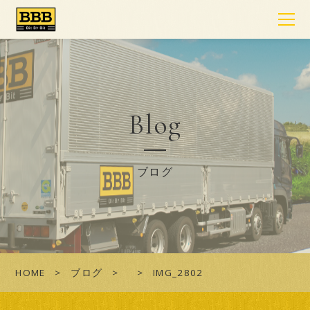
Blog
ブログ
HOME
ブログ
IMG_2802