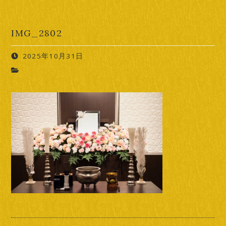
IMG_2802
2025年10月31日