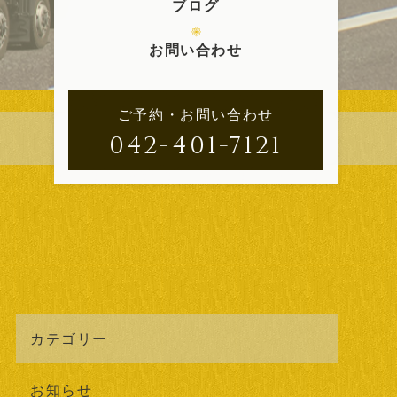
ブログ
お問い合わせ
ご予約・お問い合わせ
042-401-7121
カテゴリー
お知らせ