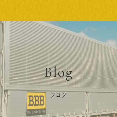
Blog
ブログ