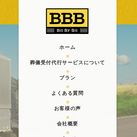
ホーム
葬儀受付代行サービスについて
プラン
よくある質問
お客様の声
会社概要