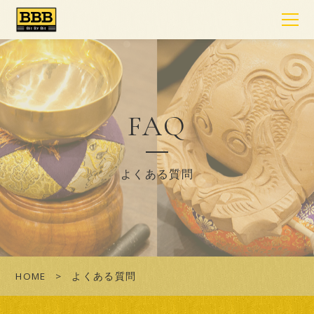
FAQ
よくある質問
HOME
よくある質問