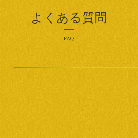
よくある質問
FAQ