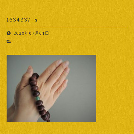
1634337_s
2020年07月01日