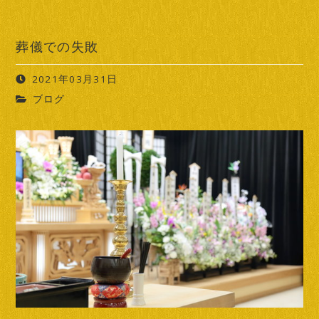
葬儀での失敗
2021年03月31日
ブログ