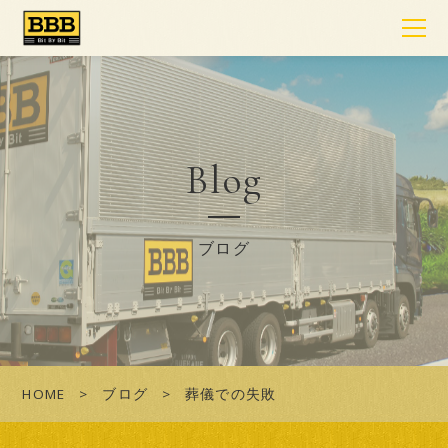
Blog
ブログ
HOME
ブログ
葬儀での失敗