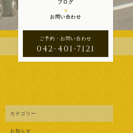
ブログ
お問い合わせ
ご予約・お問い合わせ
042-401-7121
カテゴリー
お知らせ