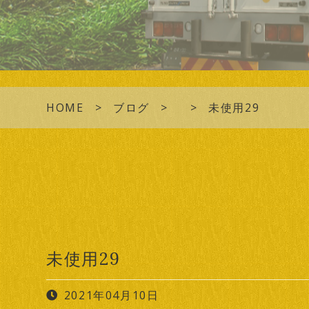
HOME
ブログ
未使用29
未使用29
2021年04月10日