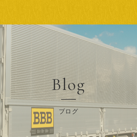
Blog
ブログ