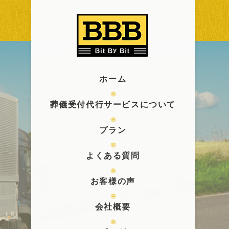
ホーム
葬儀受付代行サービスについて
プラン
よくある質問
お客様の声
会社概要