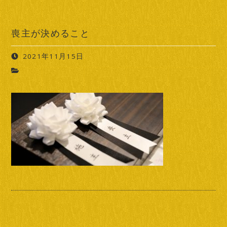
喪主が決めること
2021年11月15日