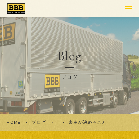
Blog
ブログ
HOME
ブログ
喪主が決めること