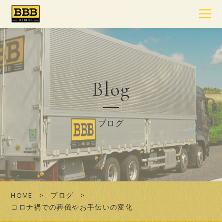
Blog
ブログ
HOME
ブログ
コロナ禍での葬儀やお手伝いの変化