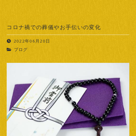
コロナ禍での葬儀やお手伝いの変化
2022年06月20日
ブログ