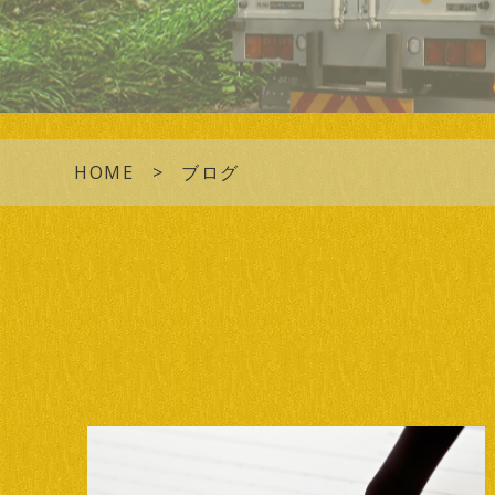
HOME
ブログ