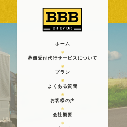
ホーム
葬儀受付代行サービスについて
プラン
よくある質問
お客様の声
会社概要