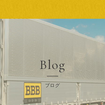
Blog
ブログ