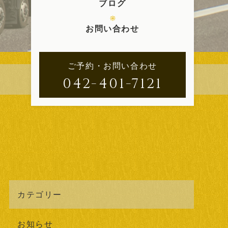
ブログ
お問い合わせ
ご予約・お問い合わせ
042-401-7121
カテゴリー
お知らせ